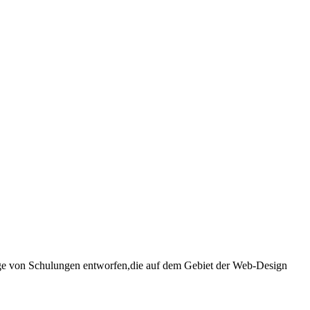
age von Schulungen entworfen,die auf dem Gebiet der Web-Design