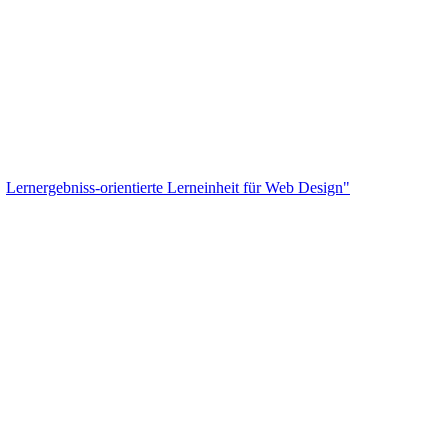
:
Lernergebniss-orientierte Lerneinheit für Web Design"