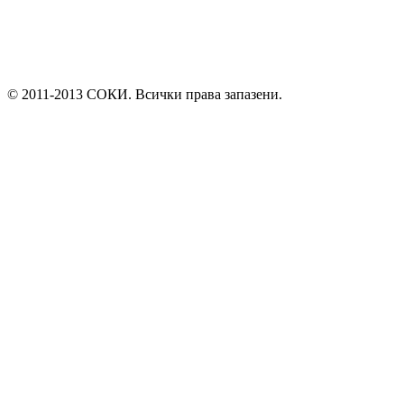
© 2011-2013 СОКИ. Всички права запазени.