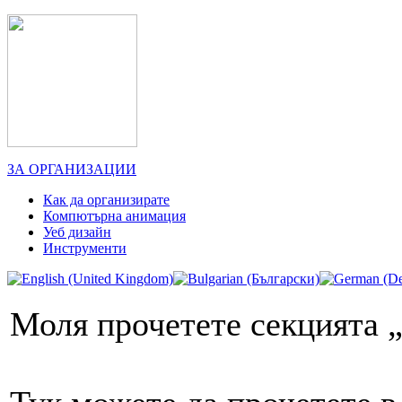
ЗА ОРГАНИЗАЦИИ
Как да организирате
Компютърна анимация
Уеб дизайн
Инструменти
Моля прочетете секцията „