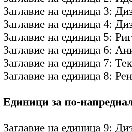
Заглавие на единица 3: Ди
Заглавие на единица 4: Д
Заглавие на единица 5: Ри
Заглавие на единица 6: А
Заглавие на единица 7: Те
Заглавие на единица 8: Ре
Единици за по-напредна
Заглавие на единица 9: Ди