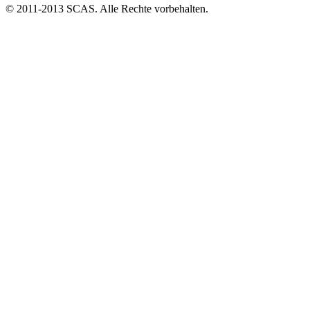
© 2011-2013 SCAS. Alle Rechte vorbehalten.