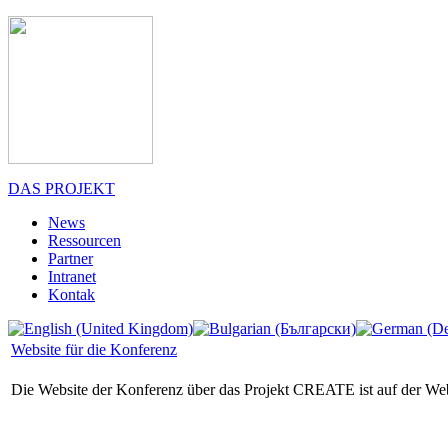
DAS PROJEKT
News
Ressourcen
Partner
Intranet
Kontak
Website für die Konferenz
Die Website der Konferenz über das Projekt CREATE ist auf der We